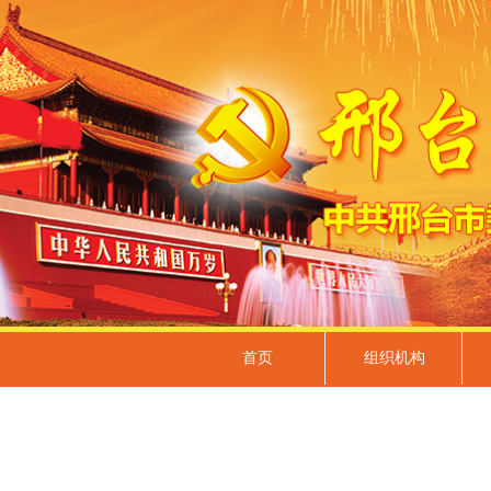
首页
组织机构