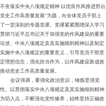
不舍落实中央八项规定精神 以优良作风推进邢台
党史工作高质量发展”为题，向全体党员干部上
了一堂深刻的专题党课。党课紧紧围绕深入学习
贯彻习近平总书记关于加强党的作风建设的重要
论述、中央八项规定及其实施细则精神以及制定
实施中央八项规定的重要意义，引导党员干部坚
定理想信念，强化担当作为，以作风建设新成效
推动党史工作高质量发展。
会议强调，要强化政治意识，锤炼坚强党
性。以贯彻落实中央八项规定及其实施细则精神
为切入点，不断强化党性修养，始终坚持正确政