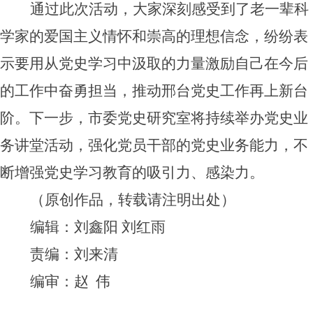
通过此次活动，大家深刻感受到了老一辈科
学家的爱国主义情怀和崇高的理想信念，纷纷表
示要用从党史学习中汲取的力量激励自己在今后
的工作中奋勇担当，推动邢台党史工作再上新台
阶。下一步，市委党史研究室将持续举办党史业
务讲堂活动，强化党员干部的党史业务能力，不
断增强党史学习教育的吸引力、感染力。
（
原创作品，转载请注明出处
）
编辑：刘鑫阳
刘红雨
责编：刘来清
编审：赵 伟