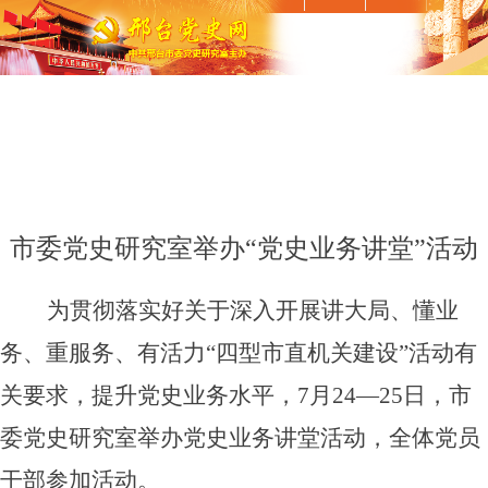
市委党史研究室举办“党史业务讲堂”活动
为贯彻落实好关于深入开展讲大局、懂业
务、重服务、有活力“四型市直机关建设”活动有
关要求，提升党史业务水平，7月24—25日，市
委党史研究室举办党史业务讲堂活动，全体党员
干部参加活动。