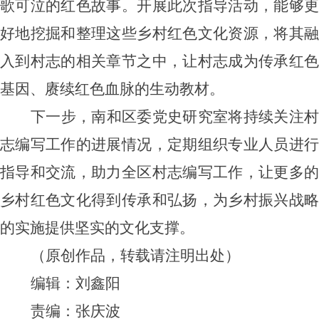
歌可泣的红色故事。开展此次指导活动，能够更
好地挖掘和整理这些乡村红色文化资源，将其融
入到村志的相关章节之中，让村志成为传承红色
基因、赓续红色血脉的生动教材。
下一步，南和区委党史研究室将持续关注村
志编写工作的进展情况，定期组织专业人员进行
指导和交流，助力全区村志编写工作，让更多的
乡村红色文化得到传承和弘扬，为乡村振兴战略
的实施提供坚实的文化支撑。
（
原创作品，转载请注明出处
）
编辑：刘鑫阳
责编：
张庆波