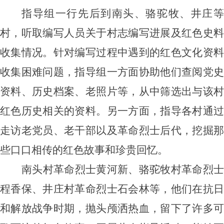
指导组一行先后到南头、骆驼牧、井庄等
村，听取编写人员关于村志编写进展及红色史料
收集情况。针对编写过程中遇到的红色文化资料
收集困难问题，指导组一方面协助他们查阅党史
资料、历史档案、老照片等，从中筛选出与该村
红色历史相关的资料。另一方面，指导各村通过
走访老党员、老干部以及革命烈士后代，挖掘那
些口口相传的红色故事和珍贵回忆。
南头村革命烈士黄河新、骆驼牧村革命烈士
程香保、井庄村革命烈士石会林等，他们在抗日
和解放战争时期，抛头颅洒热血，留下了许多可