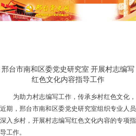
邢台市南和区委党史研究室 开展村志编写
红色文化内容指导工作
为助力村志编写工作，传承乡村红色文化，
近期，邢台市南和区委党史研究室组织专业人员
深入乡村，开展村志编写红色文化内容的专项指
导工作。